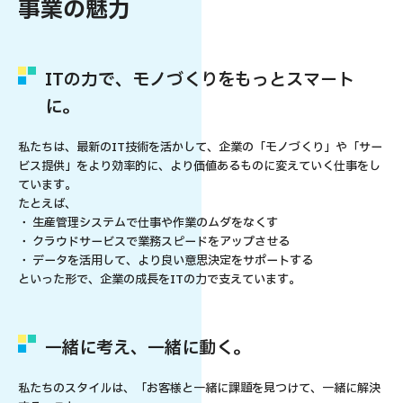
事業の魅力
ITの力で、モノづくりをもっとスマート
に。
私たちは、最新のIT技術を活かして、企業の「モノづくり」や「サー
ビス提供」をより効率的に、より価値あるものに変えていく仕事をし
ています。
たとえば、
生産管理システムで仕事や作業のムダをなくす
クラウドサービスで業務スピードをアップさせる
データを活用して、より良い意思決定をサポートする
といった形で、企業の成長をITの力で支えています。
一緒に考え、一緒に動く。
私たちのスタイルは、「お客様と一緒に課題を見つけて、一緒に解決