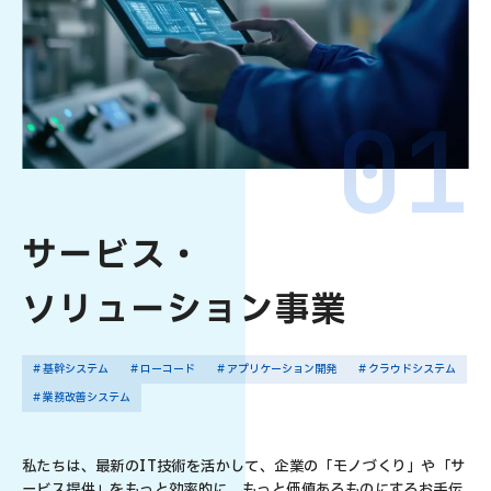
サービス・
ソリューション事業
# 基幹システム
# ローコード
# アプリケーション開発
# クラウドシステム
# 業務改善システム
私たちは、最新のIT技術を活かして、企業の「モノづくり」や「サ
ービス提供」をもっと効率的に、もっと価値あるものにするお手伝