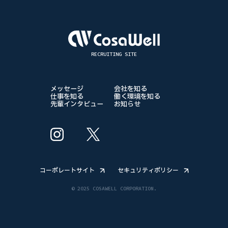
RECRUITING SITE
メッセージ
会社を知る
仕事を知る
働く環境を知る
先輩インタビュー
お知らせ
コーポレートサイト
セキュリティポリシー
© 2025 COSAWELL CORPORATION.