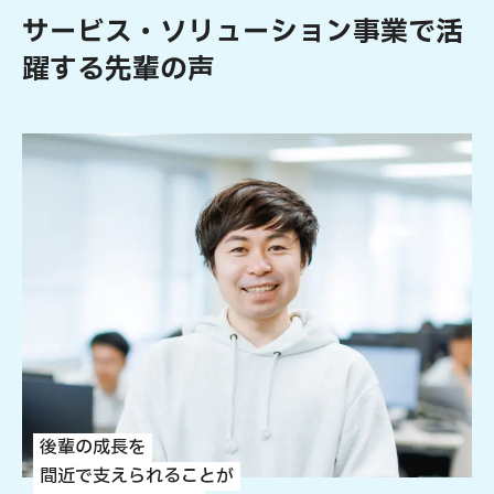
サービス・ソリューション事業で活
躍する先輩の声
後輩の成長を
間近で支えられることが