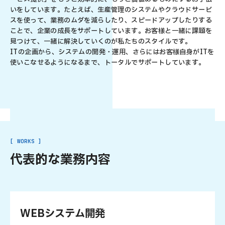
いをしています。たとえば、生産管理のシステムやクラウドサービ
スを使って、業務のムダを減らしたり、スピードアップしたりする
ことで、企業の成長をサポートしています。お客様と一緒に課題を
見つけて、一緒に解決していくのが私たちのスタイルです。
ITの企画から、システムの開発・運用、さらにはお客様自身がITを
使いこなせるようになるまで、トータルでサポートしています。
[
W
O
R
K
S
]
代表的な業務内容
WEBシステム開発