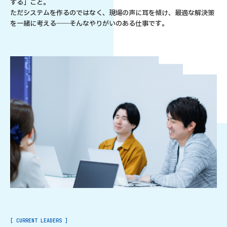
する」こと。
ただシステムを作るのではなく、現場の声に耳を傾け、最適な解決策
を一緒に考える――そんなやりがいのある仕事です。
[ CURRENT LEADERS ]