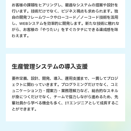
お客様の課題をヒアリングし、最適なシステムの提案や設計を
行います。技術だけでなく、ビジネス視点も求められます。独
自の開発フレームワークやローコード／ノーコード技術を活用
し、WEBシステムを効率的に開発します。新たな技術に触れな
がら、お客様の「やりたい」をすぐカタチにできる達成感を味
わえます。
生産管理システムの導入支援
要件定義、設計、開発、導入、運用支援まで、一貫してプロジ
ェクトに関わっていきます。プログラミングだけでなく、コミ
ュニケーション力・提案力・業務理解力など、総合的なスキル
が身につくだけでなく、チームで協力しながら進めるため、先
輩社員から学べる機会も多く、ITエンジニアとして成長するこ
とができます。