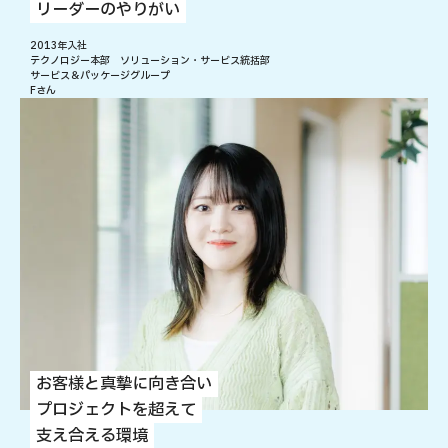
リーダーのやりがい
2013年入社
テクノロジー本部 ソリューション・サービス統括部
サービス＆パッケージグループ
Fさん
お客様と真摯に向き合い
プロジェクトを超えて
支え合える環境